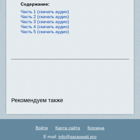
Содержание:
Часть 1 (скачать аудио)
Часть 2 (скачать аудио)
Часть 3 (скачать аудио)
Часть 4 (скачать аудио)
Часть 5 (скачать аудио)
Рекомендуем также
Войти
Карта сайта
Корзина
E-mail:
info@saraswati.pro