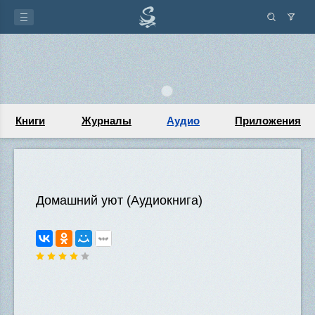
Книги
Журналы
Аудио
Приложения
Домашний уют (Аудиокнига)