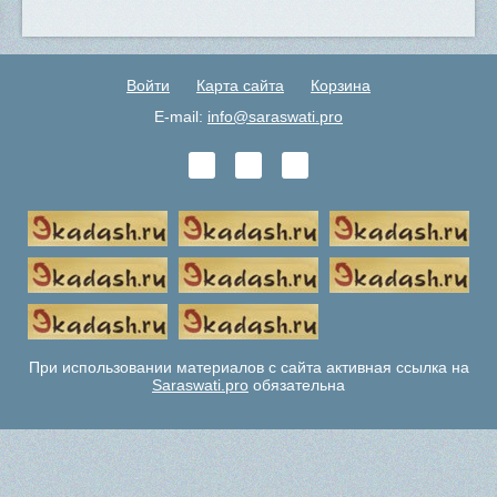
Войти
Карта сайта
Корзина
E-mail:
info@saraswati.pro
При использовании материалов с сайта активная ссылка на
Saraswati.pro
обязательна