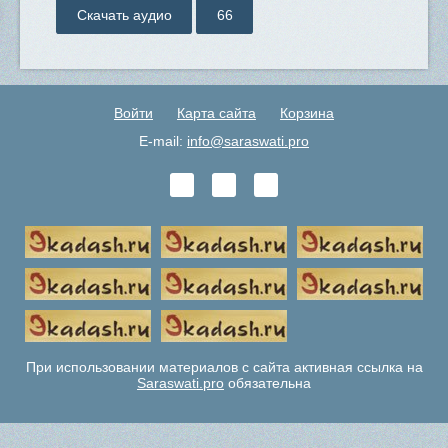
Скачать аудио
66
Войти
Карта сайта
Корзина
E-mail:
info@saraswati.pro
При использовании материалов с сайта активная ссылка на
Saraswati.pro
обязательна