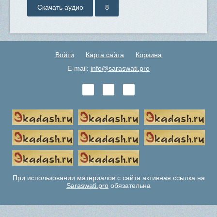
Скачать аудио
8
Войти
Карта сайта
Корзина
E-mail:
info@saraswati.pro
При использовании материалов с сайта активная ссылка на
Saraswati.pro
обязательна