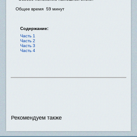
Общее время 59 минут
Содержание:
Часть 1
Часть 2
Часть 3
Часть 4
Рекомендуем также