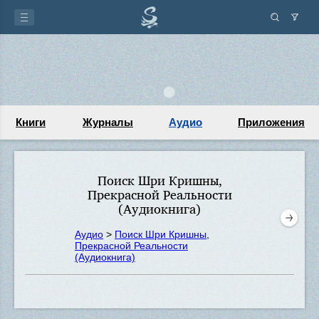
Книги
Журналы
Аудио
Приложения
Поиск Шри Кришны,
Прекрасной Реальности
(Аудиокнига)
Аудио
>
Поиск Шри Кришны,
Прекрасной Реальности
(Аудиокнига)