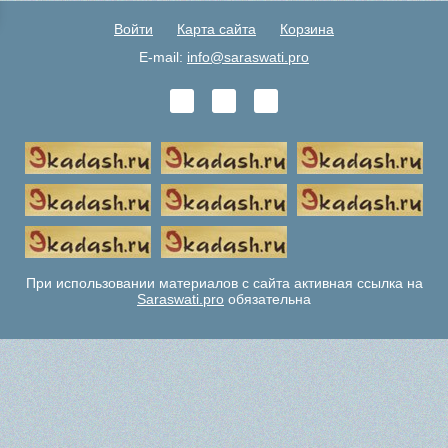
Войти
Карта сайта
Корзина
E-mail:
info@saraswati.pro
При использовании материалов с сайта активная ссылка на
Saraswati.pro
обязательна