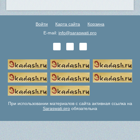
Войти
Карта сайта
Корзина
E-mail:
info@saraswati.pro
При использовании материалов с сайта активная ссылка на
Saraswati.pro
обязательна