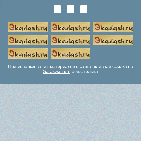
При использовании материалов с сайта активная ссылка на
Saraswati.pro
обязательна