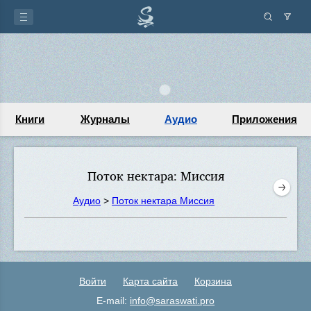
Книги
Журналы
Аудио
Приложения
Поток нектара: Миссия
Аудио
>
Поток нектара Миссия
Войти
Карта сайта
Корзина
E-mail:
info@saraswati.pro