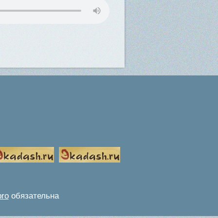
pro
обязательна