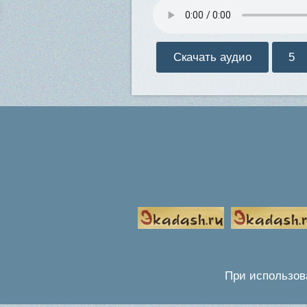
Скачать аудио
5
При использов