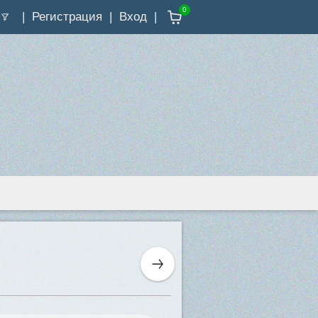
0
Регистрация
Вход