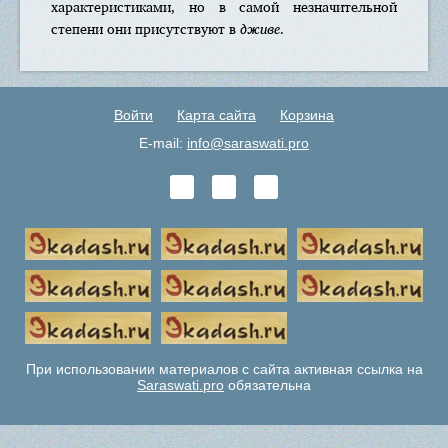
характеристиками, но в самой незначительной
степени они присутствуют в
дживе
.
Войти
Карта сайта
Корзина
E-mail:
info@saraswati.pro
При использовании материалов с сайта активная ссылка на
Saraswati.pro
обязательна