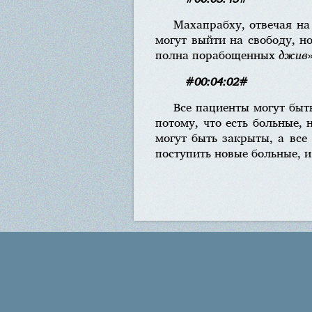
Махапрабху, отвечая на
могут выйти на свободу, н
полна порабощенных
джив
#00:04:02#
Все пациенты могут быт
потому, что есть больные, 
могут быть закрыты, а все
поступить новые больные, и