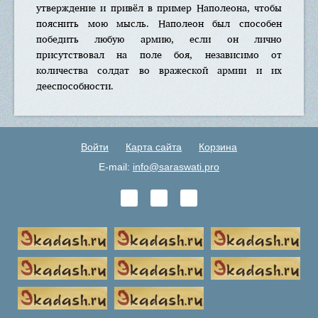
утверждение и привёл в пример Наполеона, чтобы
пояснить мою мысль. Наполеон был способен
победить любую армию, если он лично
присутствовал на поле боя, независимо от
количества солдат во вражеской армии и их
дееспособности.
Войти
Карта сайта
Корзина
E-mail:
info@saraswati.pro