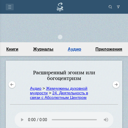
Книги
Журналы
Аудио
Приложения
Расширенный эгоизм или
богоцентризм
Аудио
>
Жемчужины духовной
мудрости
>
24. Деятельность в
связи с Абсолютным Центром