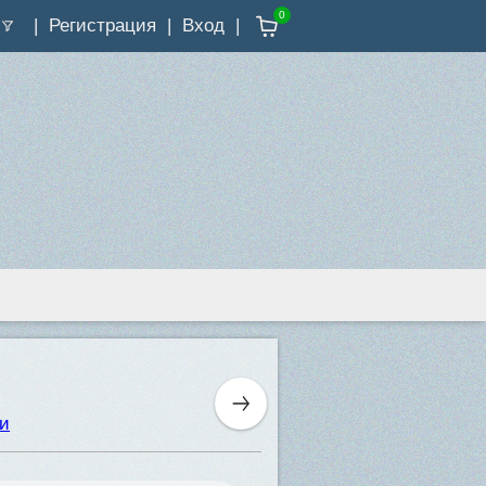
0
Регистрация
Вход
ви