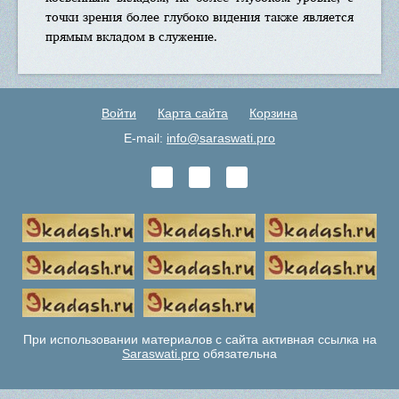
точки зрения более глубоко видения также является
прямым вкладом в служение.
Войти
Карта сайта
Корзина
E-mail:
info@saraswati.pro
При использовании материалов с сайта активная ссылка на
Saraswati.pro
обязательна