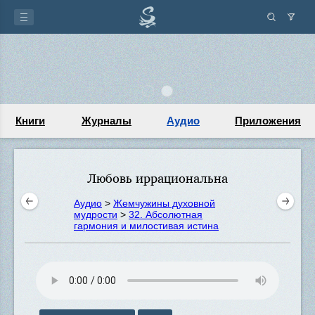
Книги
Журналы
Аудио
Приложения
Любовь иррациональна
Аудио
>
Жемчужины духовной
мудрости
>
32. Абсолютная
гармония и милостивая истина