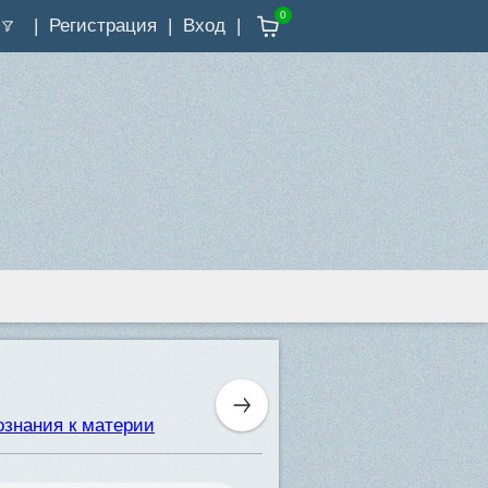
0
Регистрация
Вход
ознания к материи