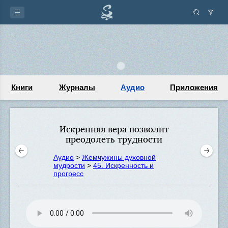
Книги
Журналы
Аудио
Приложения
Искренняя вера позволит
преодолеть трудности
Аудио
>
Жемчужины духовной
мудрости
>
45. Искренность и
прогресс