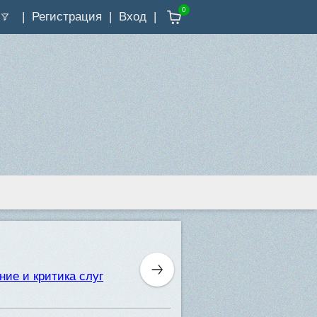
0
Регистрация
Вход
ние и критика слуг