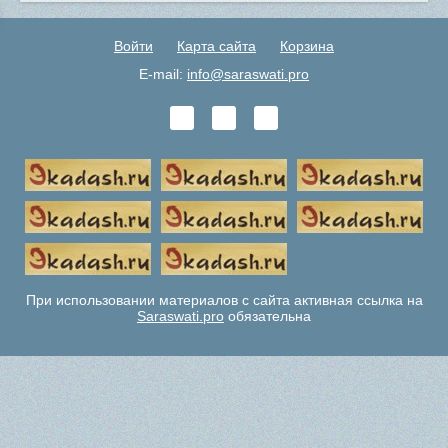
Войти
Карта сайта
Корзина
E-mail:
info@saraswati.pro
При использовании материалов с сайта активная ссылка на
Saraswati.pro
обязательна