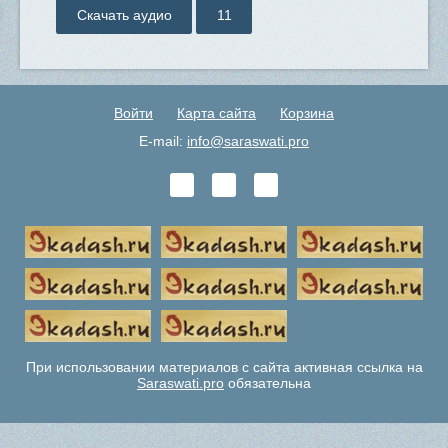
Скачать аудио
11
Войти
Карта сайта
Корзина
E-mail:
info@saraswati.pro
При использовании материалов с сайта активная ссылка на
Saraswati.pro
обязательна