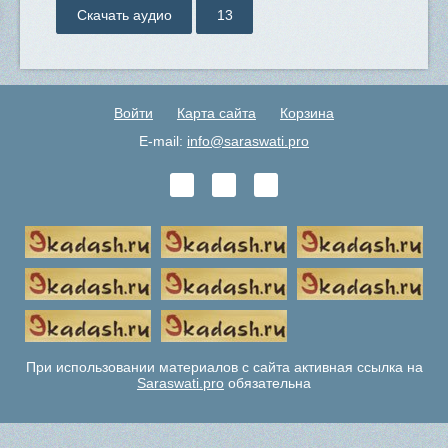
Скачать аудио
13
Войти
Карта сайта
Корзина
E-mail:
info@saraswati.pro
При использовании материалов с сайта активная ссылка на
Saraswati.pro
обязательна