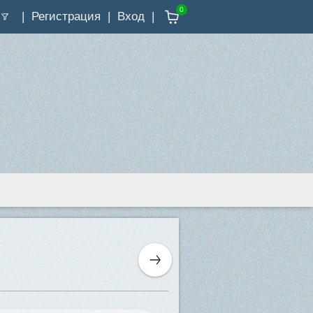
0
Регистрация
Вход