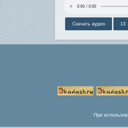
Скачать аудио
13
При использов