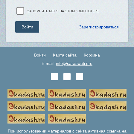
ЗАПОМНИТЬ МЕНЯ НА ЭТОМ КОМПЬЮТЕРЕ
Зарегистрироваться
Войти
Карта сайта
Корзина
E-mail:
info@saraswati.pro
При использовании материалов с сайта активная ссылка на