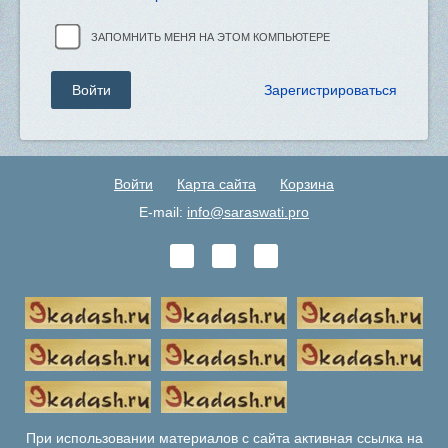
ЗАПОМНИТЬ МЕНЯ НА ЭТОМ КОМПЬЮТЕРЕ
Зарегистрироваться
Войти
Карта сайта
Корзина
E-mail:
info@saraswati.pro
При использовании материалов с сайта активная ссылка на