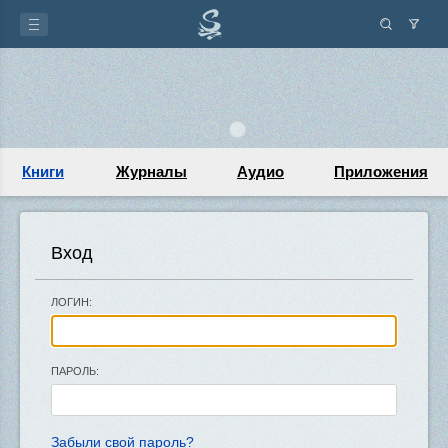
Книги
Журналы
Аудио
Приложения
Вход
ЛОГИН:
ПАРОЛЬ:
Забыли свой пароль?