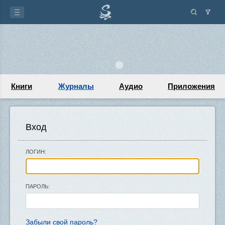
Книги
Журналы
Аудио
Приложения
Вход
ЛОГИН:
ПАРОЛЬ:
Забыли свой пароль?