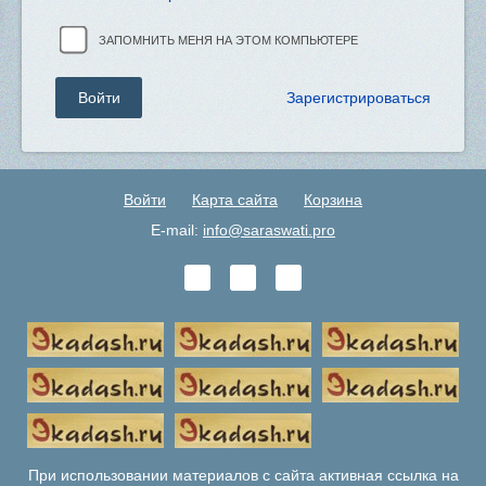
ЗАПОМНИТЬ МЕНЯ НА ЭТОМ КОМПЬЮТЕРЕ
Зарегистрироваться
Войти
Карта сайта
Корзина
E-mail:
info@saraswati.pro
При использовании материалов с сайта активная ссылка на