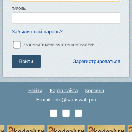
ПАРОЛЬ:
Забыли свой пароль?
ЗАПОМНИТЬ МЕНЯ НА ЭТОМ КОМПЬЮТЕРЕ
Зарегистрироваться
Войти
Карта сайта
Корзина
E-mail:
info@saraswati.pro