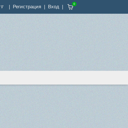
0
Регистрация
Вход