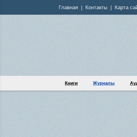
Главная
Контакты
Карта са
Книги
Журналы
Ау