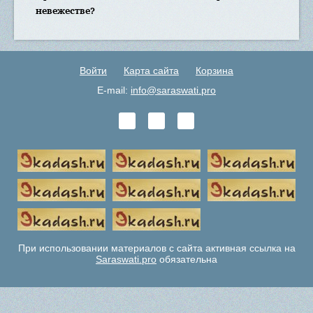
невежестве?
Войти
Карта сайта
Корзина
E-mail:
info@saraswati.pro
При использовании материалов с сайта активная ссылка на
Saraswati.pro
обязательна