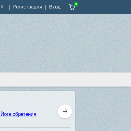
0
Регистрация
Вход
 Йога обретения