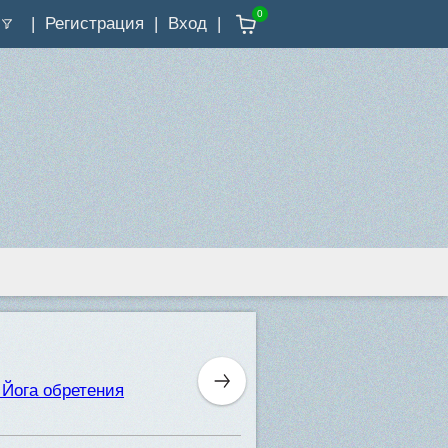
0
Регистрация
Вход
 Йога обретения