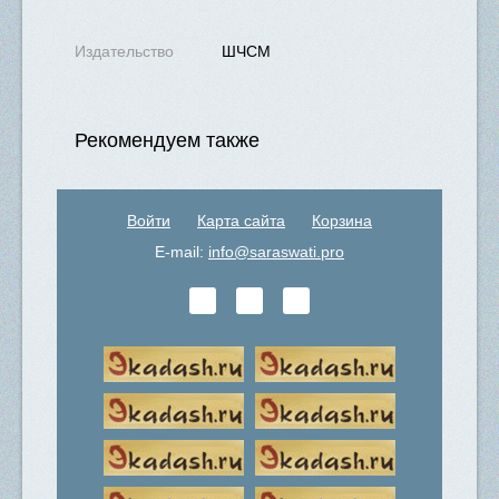
Издательство
ШЧСМ
Рекомендуем также
Войти
Карта сайта
Корзина
E-mail:
info@saraswati.pro