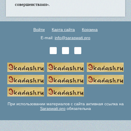
совершенствами».
Войти
Карта сайта
Корзина
E-mail:
info@saraswati.pro
При использовании материалов с сайта активная ссылка на
Saraswati.pro
обязательна