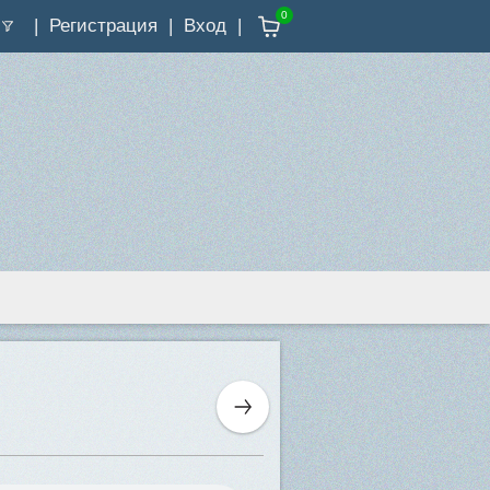
0
Регистрация
Вход