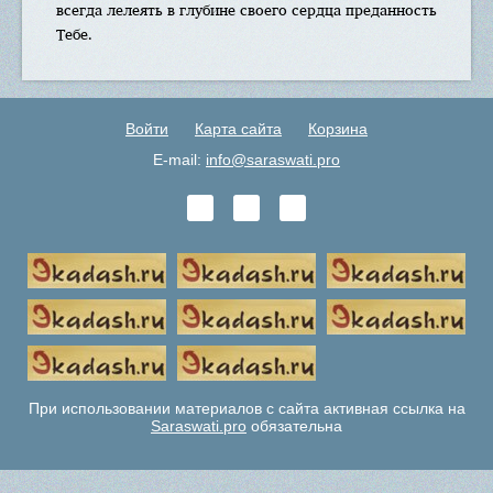
всегда лелеять в глубине своего сердца преданность
Тебе.
Войти
Карта сайта
Корзина
E-mail:
info@saraswati.pro
При использовании материалов с сайта активная ссылка на
Saraswati.pro
обязательна