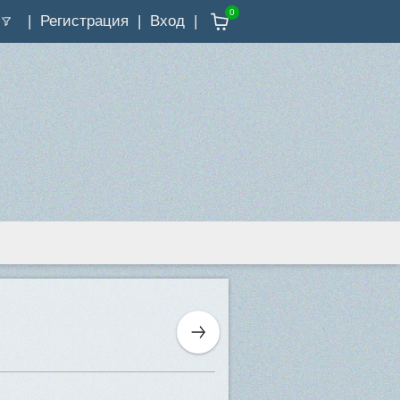
0
Регистрация
Вход