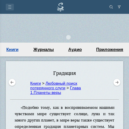
Книги
Журналы
Аудио
Приложения
Градация
Книги
>
Любовный поиск
потерянного слуги
>
Глава
1.Планеты веры
«Подобно тому, как в воспринимаемом нашими
чувствами мире существует солнце, луна и так
много других планет, в мире веры также существует
определенная градация планетарных систем. Мы