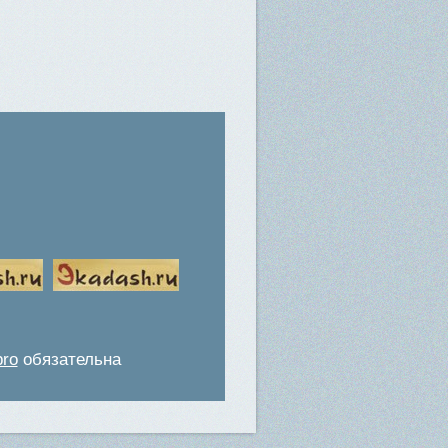
pro
обязательна