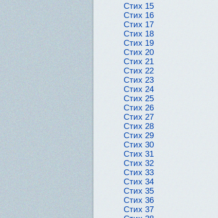
Стих 15
Стих 16
Стих 17
Стих 18
Стих 19
Стих 20
Стих 21
Стих 22
Стих 23
Стих 24
Стих 25
Стих 26
Стих 27
Стих 28
Стих 29
Стих 30
Стих 31
Стих 32
Стих 33
Стих 34
Стих 35
Стих 36
Стих 37