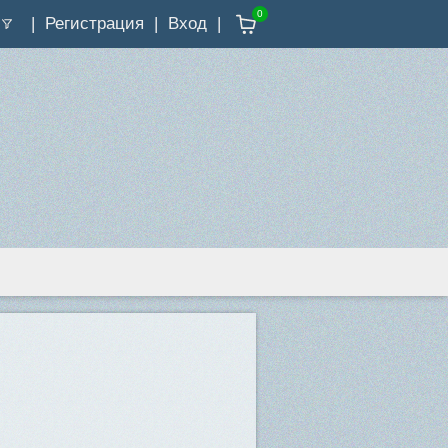
0
Регистрация
Вход