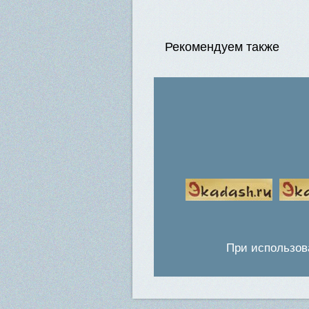
Рекомендуем также
При использов