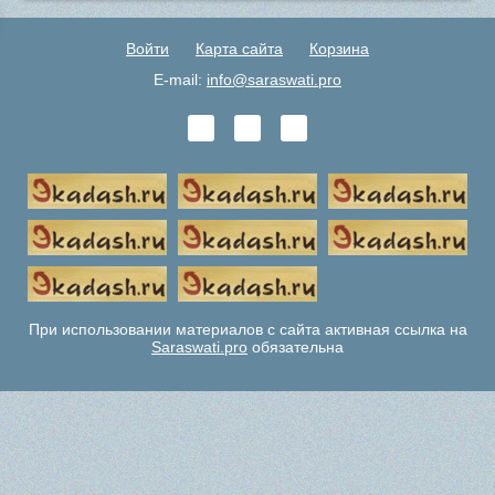
Войти
Карта сайта
Корзина
E-mail:
info@saraswati.pro
При использовании материалов с сайта активная ссылка на
Saraswati.pro
обязательна