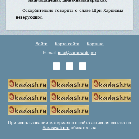
Оскорбительно говорить о славе Шри Харинама
неверующим.
Войти
Карта сайта
Корзина
E-mail:
info@saraswati.pro
При использовании материалов с сайта активная ссылка на
Saraswati.pro
обязательна