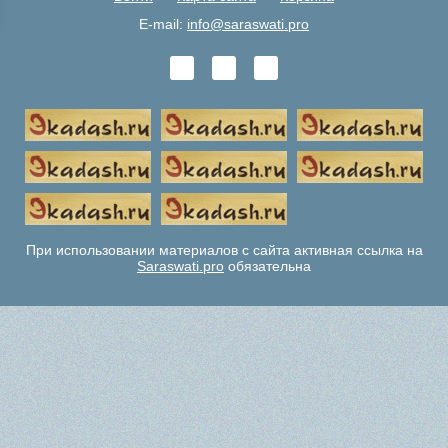
E-mail:
info@saraswati.pro
При использовании материалов с сайта активная ссылка на
Saraswati.pro
обязательна