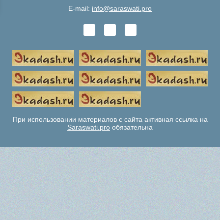
E-mail:
info@saraswati.pro
При использовании материалов с сайта активная ссылка на
Saraswati.pro
обязательна