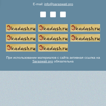
E-mail:
info@saraswati.pro
При использовании материалов с сайта активная ссылка на
Saraswati.pro
обязательна