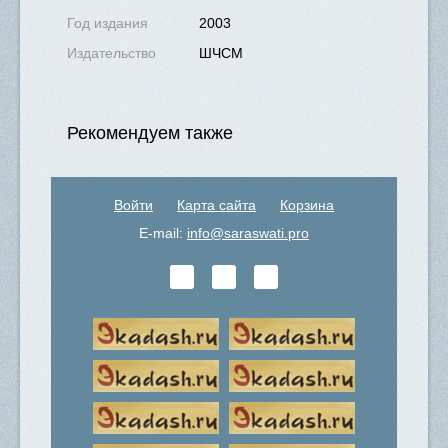
Год издания
2003
Издательство
ШЧСМ
Рекомендуем также
Войти
Карта сайта
Корзина
E-mail:
info@saraswati.pro