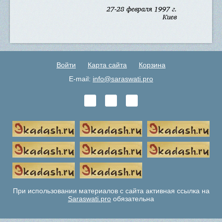
27-28 февраля 1997 г.
Киев
Войти
Карта сайта
Корзина
E-mail:
info@saraswati.pro
При использовании материалов с сайта активная ссылка на
Saraswati.pro
обязательна