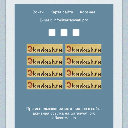
Войти
Карта сайта
Корзина
E-mail:
info@saraswati.pro
При использовании материалов с сайта
активная ссылка на
Saraswati.pro
обязательна