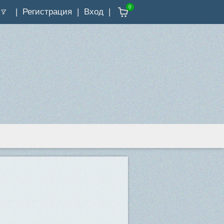
0
Регистрация
Вход