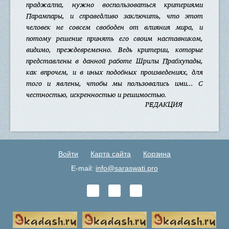
праджалпа, нужно воспользоваться критериями
Парампары, и справедливо заключить, что этот
человек не совсем свободен от влияния мира, и
потому решение принять его своим наставником,
видимо, преждевременно. Ведь критерии, которые
представлены в данной работе Шрилы Прабхупады,
как впрочем, и в иных подобных произведениях, для
того и явлены, чтобы мы пользовались ими... C
честностью, искренностью и решимостью.
РЕДАКЦИЯ
Войти
Карта сайта
Корзина
E-mail:
info@saraswati.pro