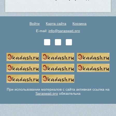
Войти
Карта сайта
Корзина
E-mail:
info@saraswati.pro
При использовании материалов с сайта активная ссылка на
Saraswati.pro
обязательна