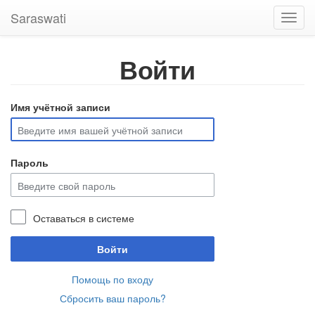
Saraswati
Toggl
navig
Войти
Имя учётной записи
Пароль
Оставаться в системе
Войти
Помощь по входу
Сбросить ваш пароль?