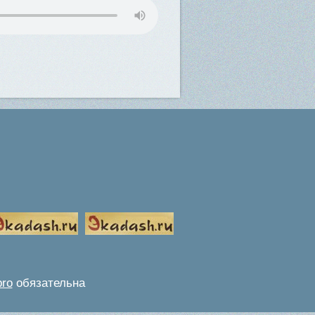
pro
обязательна