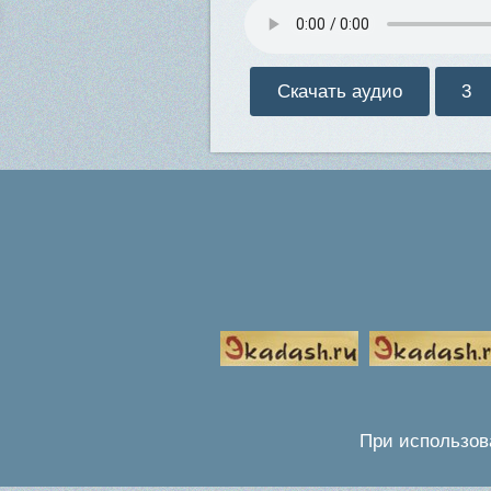
Скачать аудио
3
При использов