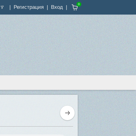
0
Регистрация
Вход