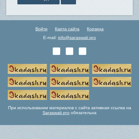
Войти
Карта сайта
Корзина
E-mail:
info@saraswati.pro
При использовании материалов с сайта активная ссылка на
Saraswati.pro
обязательна